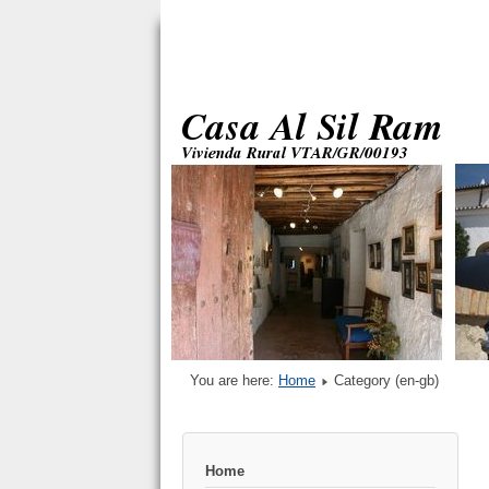
You are here:
Home
Category (en-gb)
Home