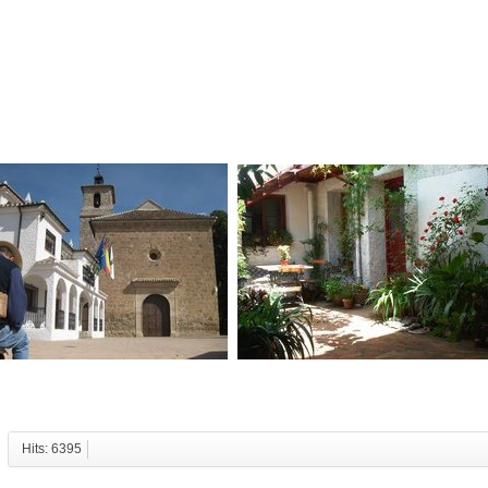
Hits: 6395