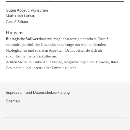
Guten Appetit, wünschen
Marlis und Lothar,
Casa AlSilram
Hinweis:
Biologische Vollwertkost
mit möglichst wenig tierischem Eiweiß
verbindet persönliche Gesundheitsvorsorge mit weit reichenden
ökologischen und sozialen Aspekten. Damit bietet sie sich als
zukunftsorientierte Esskultur an.
Achten Sie beim Einkauf auf frische, möglichst regionale Bioware, Ihrer
Gesundheit und unserer aller Umwelt zuliebe!
Impressum und Datenschutzerklärung
Sitemap