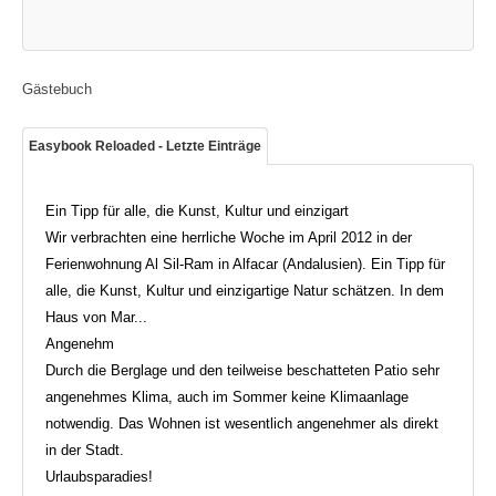
Gästebuch
Easybook Reloaded - Letzte Einträge
Ein Tipp für alle, die Kunst, Kultur und einzigart
Wir verbrachten eine herrliche Woche im April 2012 in der
Ferienwohnung Al Sil-Ram in Alfacar (Andalusien). Ein Tipp für
alle, die Kunst, Kultur und einzigartige Natur schätzen. In dem
Haus von Mar...
Angenehm
Durch die Berglage und den teilweise beschatteten Patio sehr
angenehmes Klima, auch im Sommer keine Klimaanlage
notwendig. Das Wohnen ist wesentlich angenehmer als direkt
in der Stadt.
Urlaubsparadies!