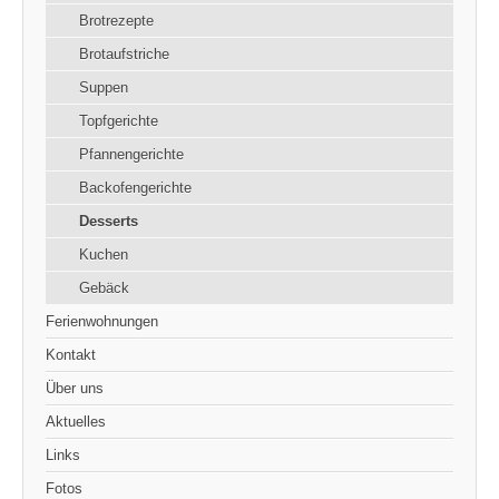
Brotrezepte
Brotaufstriche
Suppen
Topfgerichte
Pfannengerichte
Backofengerichte
Desserts
Kuchen
Gebäck
Ferienwohnungen
Kontakt
Über uns
Aktuelles
Links
Fotos