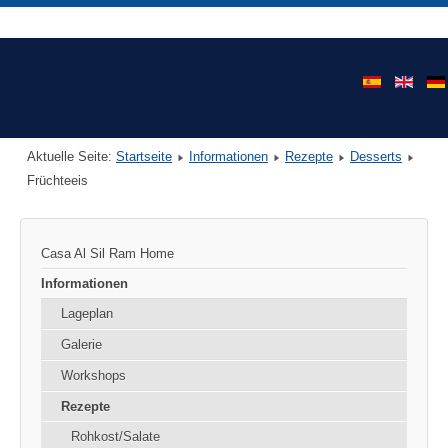
Aktuelle Seite:
Startseite
Informationen
Rezepte
Desserts
Früchteeis
Casa Al Sil Ram Home
Informationen
Lageplan
Galerie
Workshops
Rezepte
Rohkost/Salate