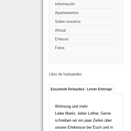
Información
Apartamentos
Sobre nosotros
Aktual
Enlaces
Fotos
Libro de huéspedes
Easybook Reloaded - Letzte Einträge
Wohnung und mehr
Liebe Marlis, lieber Lothar, Gerne
schreiben wir ein paar Zeilen über
unsere Erlebnisse bei Euch und in