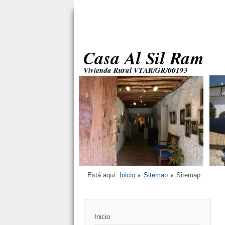
Está aquí:
Inicio
Sitemap
Sitemap
Inicio