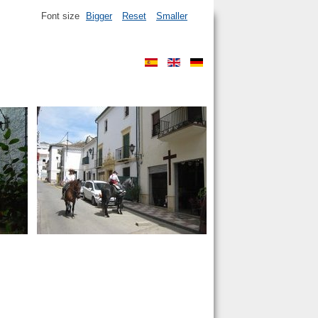
Font size
Bigger
Reset
Smaller