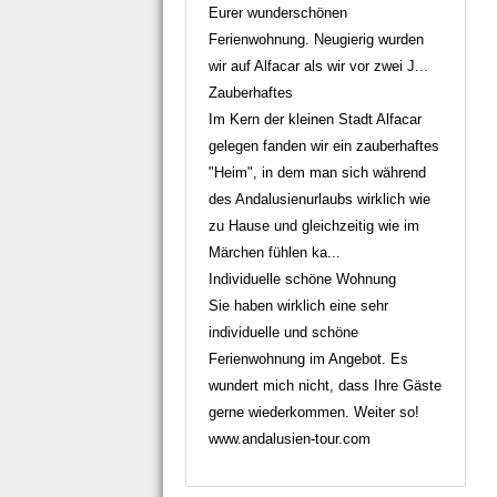
Eurer wunderschönen
Ferienwohnung. Neugierig wurden
wir auf Alfacar als wir vor zwei J...
Zauberhaftes
Im Kern der kleinen Stadt Alfacar
gelegen fanden wir ein zauberhaftes
"Heim", in dem man sich während
des Andalusienurlaubs wirklich wie
zu Hause und gleichzeitig wie im
Märchen fühlen ka...
Individuelle schöne Wohnung
Sie haben wirklich eine sehr
individuelle und schöne
Ferienwohnung im Angebot. Es
wundert mich nicht, dass Ihre Gäste
gerne wiederkommen. Weiter so!
www.andalusien-tour.com